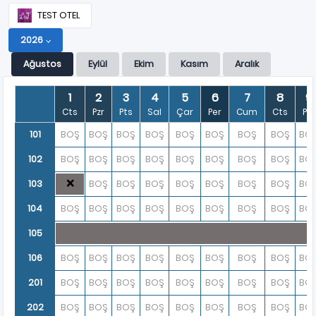
TEST OTEL
2026
Ağustos
Eylül
Ekim
Kasım
Aralık
1
2
3
4
5
6
7
8
9
Cts
Pzr
Pts
Sal
Çar
Per
Cum
Cts
Pzr
101
BOŞ
BOŞ
BOŞ
BOŞ
BOŞ
BOŞ
BOŞ
BOŞ
BO
102
BOŞ
BOŞ
BOŞ
BOŞ
BOŞ
BOŞ
BOŞ
BOŞ
BO
×
103
BOŞ
BOŞ
BOŞ
BOŞ
BOŞ
BOŞ
BOŞ
BO
104
BOŞ
BOŞ
BOŞ
BOŞ
BOŞ
BOŞ
BOŞ
BOŞ
BO
105
106
BOŞ
BOŞ
BOŞ
BOŞ
BOŞ
BOŞ
BOŞ
BOŞ
BO
201
BOŞ
BOŞ
BOŞ
BOŞ
BOŞ
BOŞ
BOŞ
BOŞ
BO
202
BOŞ
BOŞ
BOŞ
BOŞ
BOŞ
BOŞ
BOŞ
BOŞ
BO